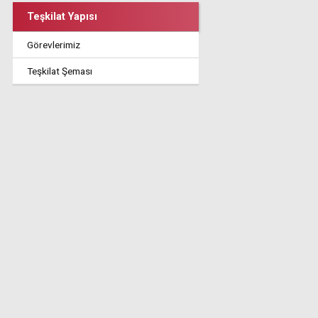
Teşkilat Yapısı
Görevlerimiz
Teşkilat Şeması