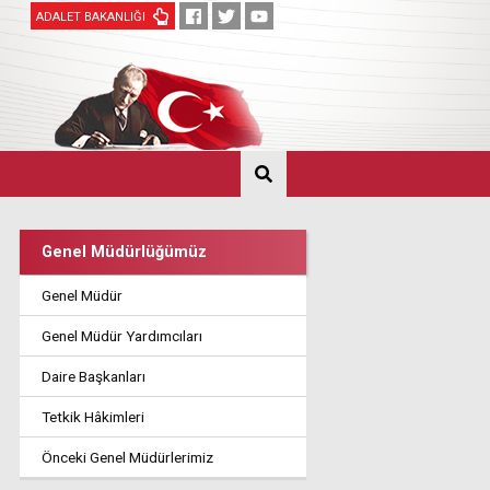
ADALET BAKANLIĞI
Genel Müdürlüğümüz
Genel Müdür
Genel Müdür Yardımcıları
Daire Başkanları
Tetkik Hâkimleri
Önceki Genel Müdürlerimiz