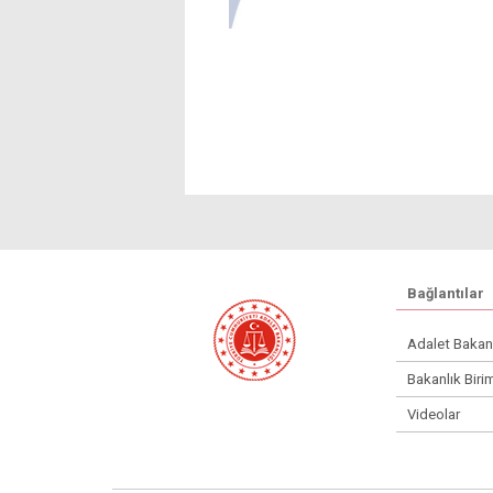
Bağlantılar
Adalet Bakan
Bakanlık Birim
Videolar