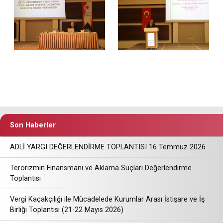
Son Haberler
ADLİ YARGI DEĞERLENDİRME TOPLANTISI 16 Temmuz 2026
Terörizmin Finansmanı ve Aklama Suçları Değerlendirme
Toplantısı
Vergi Kaçakçılığı ile Mücadelede Kurumlar Arası İstişare ve İş
Birliği Toplantısı (21-22 Mayıs 2026)