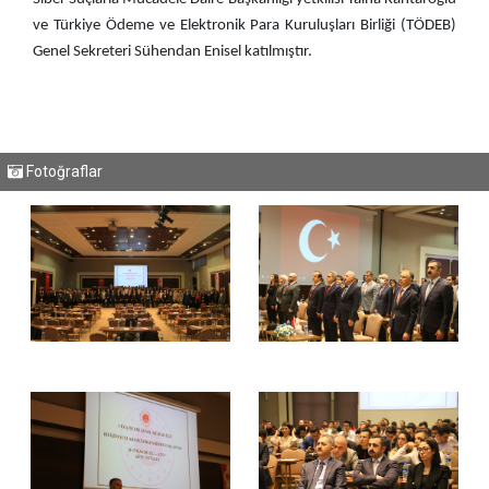
ve Türkiye Ödeme ve Elektronik Para Kuruluşları Birliği (TÖDEB)
Genel Sekreteri Sühendan Enisel katılmıştır.
Fotoğraflar