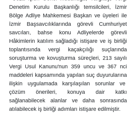
Denetim Kurulu Başkanlığı temsilcileri, İzmir
Bölge Adliye Mahkemesi Başkan ve üyeleri ile
İzmir Başsavcılıklarında görevli Cumhuriyet
savcıları, bahse konu Adliyelerde görevli
Hâkimlerin katılım sağladığı istişare ve iş birliği
toplantısında vergi kaçakçılığı suçlarında
soruşturma ve kovuşturma süreçleri, 213 sayılı
Vergi Usul Kanunu'nun 359 uncu ve 367 nci
maddeleri kapsamında yapılan suç duyurularına
ilişkin uygulamada karşılaşılan sorunlar ve
çözüm önerileri, konuya dair katkı
sağlanabilecek alanlar ve daha sonrasında
atılabilecek iş birliği adımları istişare edilmiştir.