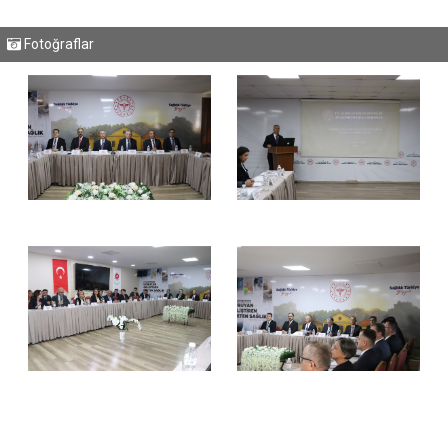
Fotoğraflar