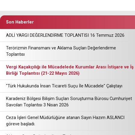
Son Haberler
ADLİ YARGI DEĞERLENDİRME TOPLANTISI 16 Temmuz 2026
Terörizmin Finansmanı ve Aklama Suçları Değerlendirme
Toplantısı
Vergi Kaçakçılığı ile Mücadelede Kurumlar Arası İstişare ve İş
Birliği Toplantısı (21-22 Mayıs 2026)
"Türk Hukukunda İnsan Ticareti Suçu İle Mücadele" Çalıştayı
Karadeniz Bölgesi Bilişim Suçları Soruşturma Bürosu Cumhuriyet
Savcıları Toplantısı 3 Nisan 2026
Ceza İşleri Genel Müdürlüğüne atanan Sayın Hazım ASLANCI
göreve başladı.