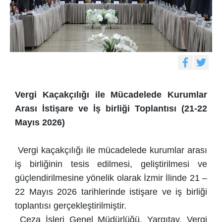
Vergi Kaçakçılığı ile Mücadelede Kurumlar
Arası İstişare ve İş birliği Toplantısı (21-22
Mayıs 2026)
Vergi kaçakçılığı ile mücadelede kurumlar arası
iş birliğinin tesis edilmesi, geliştirilmesi ve
güçlendirilmesine yönelik olarak İzmir İlinde 21 –
22 Mayıs 2026 tarihlerinde istişare ve iş birliği
toplantısı gerçekleştirilmiştir.
Ceza İşleri Genel Müdürlüğü, Yargıtay, Vergi