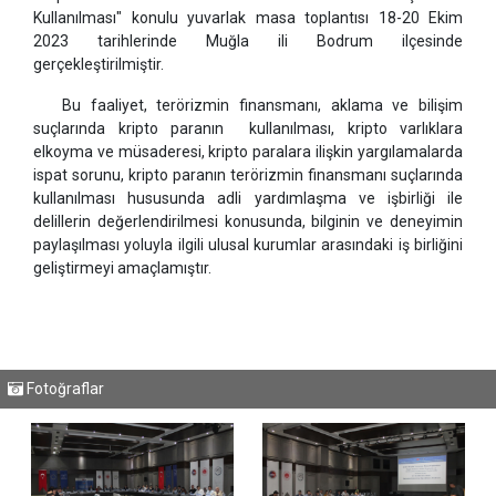
Kullanılması" konulu yuvarlak masa toplantısı 18-20 Ekim
2023 tarihlerinde Muğla ili Bodrum ilçesinde
gerçekleştirilmiştir.
Bu faaliyet, terörizmin finansmanı, aklama ve bilişim
suçlarında kripto paranın kullanılması, kripto varlıklara
elkoyma ve müsaderesi, kripto paralara ilişkin yargılamalarda
ispat sorunu, kripto paranın terörizmin finansmanı suçlarında
kullanılması hususunda adli yardımlaşma ve işbirliği ile
delillerin değerlendirilmesi konusunda, bilginin ve deneyimin
paylaşılması yoluyla ilgili ulusal kurumlar arasındaki iş birliğini
geliştirmeyi amaçlamıştır.
Fotoğraflar