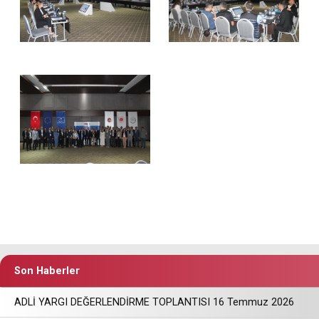
Son Haberler
ADLİ YARGI DEĞERLENDİRME TOPLANTISI 16 Temmuz 2026