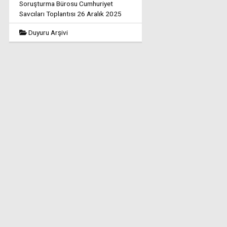
Soruşturma Bürosu Cumhuriyet
Savcıları Toplantısı 26 Aralık 2025
Duyuru Arşivi