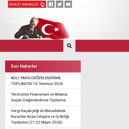
ADALET BAKANLIĞI
Son Haberler
ADLİ YARGI DEĞERLENDİRME
TOPLANTISI 16 Temmuz 2026
Terörizmin Finansmanı ve Aklama
Suçları Değerlendirme Toplantısı
Vergi Kaçakçılığı ile Mücadelede
Kurumlar Arası İstişare ve İş Birliği
Toplantısı (21-22 Mayıs 2026)