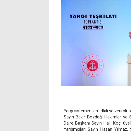
Yargı sistemimizin etkili ve verimli 
Sayın Bekir Bozdağ, Hakimler ve S
Daire Başkanı Sayın Halil Koç, üye
Yardımcıları Sayın Hasan Yılmaz,