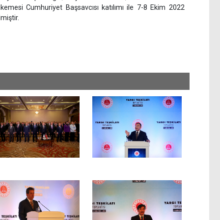
hkemesi Cumhuriyet Başsavcısı katılımı ile 7-8 Ekim 2022
miştir.